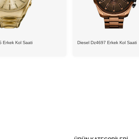
 Erkek Kol Saati
Diesel Dz4697 Erkek Kol Saati