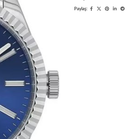
Paylaş: