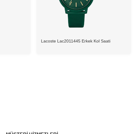
Lacoste Lac2011445 Erkek Kol Saati