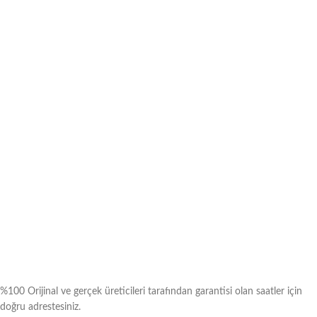
%100 Orijinal ve gerçek üreticileri tarafından garantisi olan saatler için
doğru adrestesiniz.