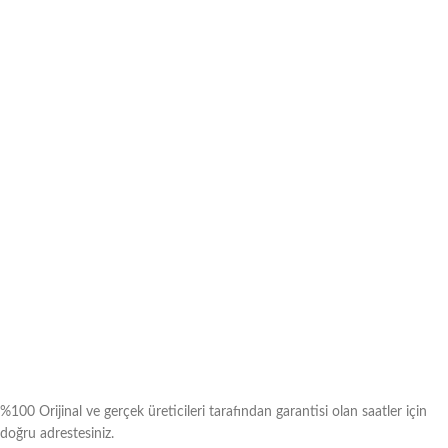
%100 Orijinal ve gerçek üreticileri tarafından garantisi olan saatler için
doğru adrestesiniz.