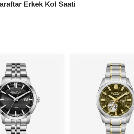
aftar Erkek Kol Saati