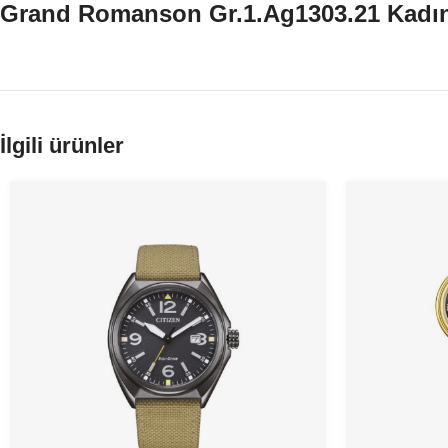
Grand Romanson Gr.1.Ag1303.21 Kadın
İlgili ürünler