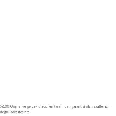
%100 Orijinal ve gerçek üreticileri tarafından garantisi olan saatler için
doğru adrestesiniz.