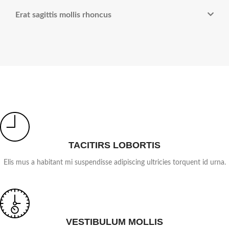
Erat sagittis mollis rhoncus
TACITIRS LOBORTIS
Elis mus a habitant mi suspendisse adipiscing ultricies torquent id urna.
VESTIBULUM MOLLIS