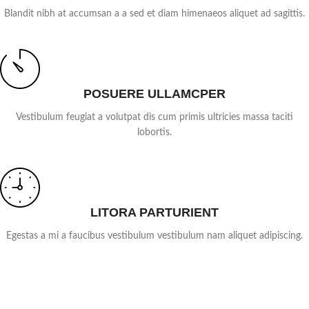
Blandit nibh at accumsan a a sed et diam himenaeos aliquet ad sagittis.
POSUERE ULLAMCPER
Vestibulum feugiat a volutpat dis cum primis ultricies massa taciti
lobortis.
LITORA PARTURIENT
Egestas a mi a faucibus vestibulum vestibulum nam aliquet adipiscing.