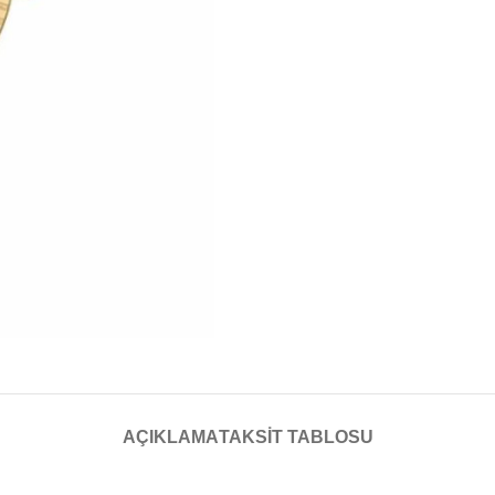
AÇIKLAMA
TAKSIT TABLOSU