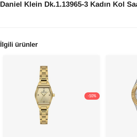
Daniel Klein Dk.1.13965-3 Kadın Kol Sa
İlgili ürünler
-10%