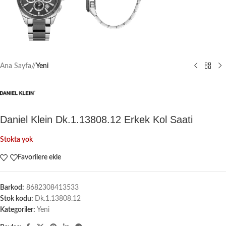
Ana Sayfa
/
Yeni
Daniel Klein Dk.1.13808.12 Erkek Kol Saati
Stokta yok
Favorilere ekle
Barkod:
8682308413533
Stok kodu:
Dk.1.13808.12
Kategoriler:
Yeni