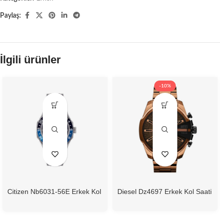
Paylaş:
İlgili ürünler
-10%
Citizen Nb6031-56E Erkek Kol
Diesel Dz4697 Erkek Kol Saati
Saati